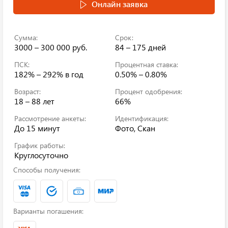
Онлайн заявка
Сумма:
Срок:
3000 – 300 000 руб.
84 – 175 дней
ПСК:
Процентная ставка:
182% – 292%
в год
0.50% – 0.80%
Возраст:
Процент одобрения:
18 – 88 лет
66%
Рассмотрение анкеты:
Идентификация:
До 15 минут
Фото, Скан
График работы:
Круглосуточно
Способы получения:
Варианты погашения: