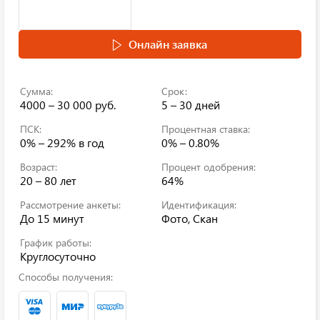
Онлайн заявка
Сумма:
Срок:
4000 – 30 000 руб.
5 – 30 дней
ПСК:
Процентная ставка:
0% – 292%
в год
0% – 0.80%
Возраст:
Процент одобрения:
20 – 80 лет
64%
Рассмотрение анкеты:
Идентификация:
До 15 минут
Фото, Скан
График работы:
Круглосуточно
Способы получения: