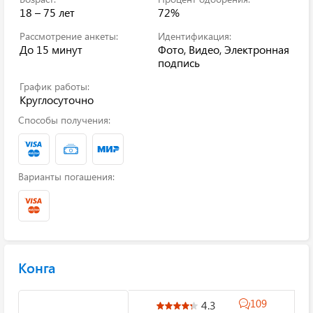
18 – 75 лет
72%
Рассмотрение анкеты:
Идентификация:
До 15 минут
Фото, Видео, Электронная
подпись
График работы:
Круглосуточно
Способы получения:
Варианты погашения:
Конга
109
4.3