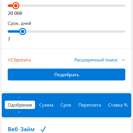
Срок, дней
Сбросить
Расширенный поиск
Подобрать
Одобрение
Сумма
Срок
Переплата
Ставка %
Веб-Займ