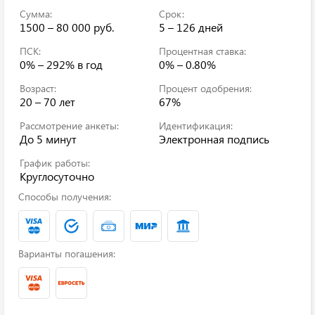
Сумма:
Срок:
1500 – 80 000 руб.
5 – 126 дней
ПСК:
Процентная ставка:
0% – 292%
в год
0% – 0.80%
Возраст:
Процент одобрения:
20 – 70 лет
67%
Рассмотрение анкеты:
Идентификация:
До 5 минут
Электронная подпись
График работы:
Круглосуточно
Способы получения:
Варианты погашения: