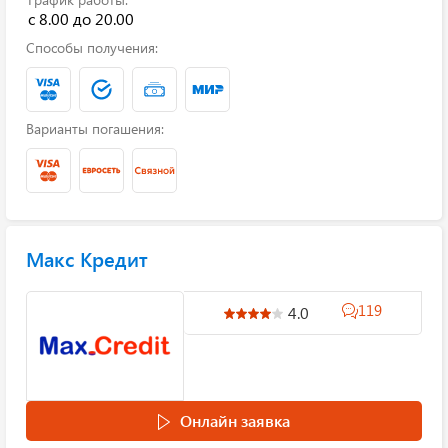
с 8.00 до 20.00
Способы получения:
Варианты погашения:
Макс Кредит
119
4.0
Онлайн заявка