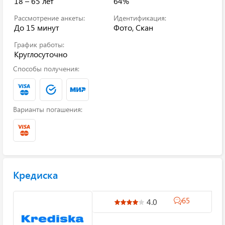
18 – 65 лет
64%
Рассмотрение анкеты:
Идентификация:
До 15 минут
Фото, Скан
График работы:
Круглосуточно
Способы получения:
Варианты погашения:
Кредиска
65
4.0