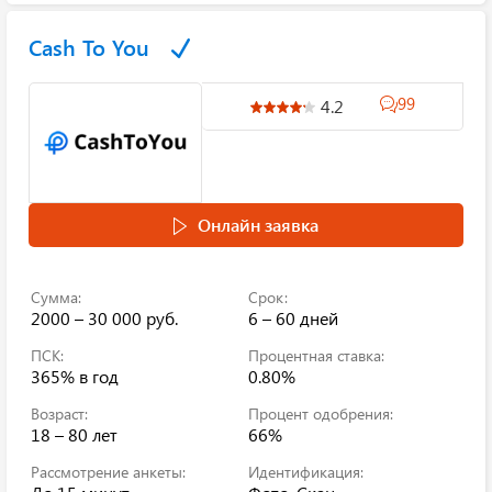
Cash To You
99
4.2
Онлайн заявка
Сумма:
Срок:
2000 – 30 000 руб.
6 – 60 дней
ПСК:
Процентная ставка:
365%
в год
0.80%
Возраст:
Процент одобрения:
18 – 80 лет
66%
Рассмотрение анкеты:
Идентификация: