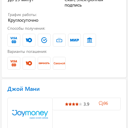
подпись
График работы:
Круглосуточно
Способы получения:
Варианты погашения:
Джой Мани
96
3.9