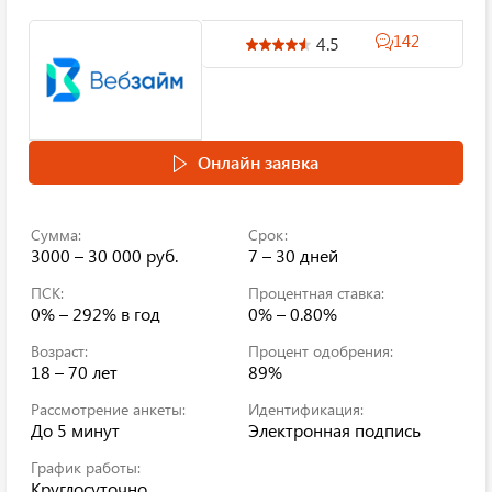
142
4.5
Онлайн заявка
Сумма:
Срок:
3000 – 30 000 руб.
7 – 30 дней
ПСК:
Процентная ставка:
0% – 292%
в год
0% – 0.80%
Возраст:
Процент одобрения:
18 – 70 лет
89%
Рассмотрение анкеты:
Идентификация:
До 5 минут
Электронная подпись
График работы:
Круглосуточно