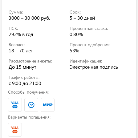
Сумма:
Срок:
3000 – 30 000 руб.
5 – 30 дней
ПСК:
Процентная ставка:
292%
в год
0.80%
Возраст:
Процент одобрения:
18 – 70 лет
53%
Рассмотрение анкеты:
Идентификация:
До 15 минут
Электронная подпись
График работы:
c 9:00 до 21:00
Способы получения:
Варианты погашения: