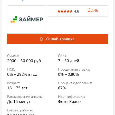
146
4.8
Онлайн заявка
Сумма:
Срок:
2000 – 30 000 руб.
7 – 30 дней
ПСК:
Процентная ставка:
0% – 292%
в год
0% – 0.80%
Возраст:
Процент одобрения:
18 – 75 лет
67%
Рассмотрение анкеты:
Идентификация:
До 15 минут
Фото, Видео
График работы:
Круглосуточно