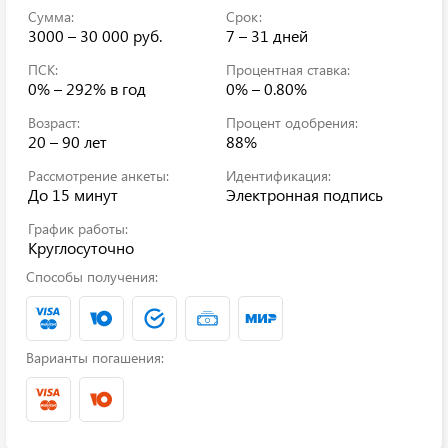
Сумма:
Срок:
3000 – 30 000 руб.
7 – 31 дней
ПСК:
Процентная ставка:
0% – 292%
в год
0% – 0.80%
Возраст:
Процент одобрения:
20 – 90 лет
88%
Рассмотрение анкеты:
Идентификация:
До 15 минут
Электронная подпись
График работы:
Круглосуточно
Способы получения:
Варианты погашения: