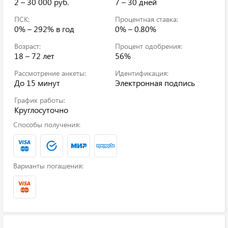
2 – 30 000 руб.
7 – 30 дней
ПСК:
Процентная ставка:
0% – 292%
в год
0% – 0.80%
Возраст:
Процент одобрения:
18 – 72 лет
56%
Рассмотрение анкеты:
Идентификация:
До 15 минут
Электронная подпись
График работы:
Круглосуточно
Способы получения:
Варианты погашения: