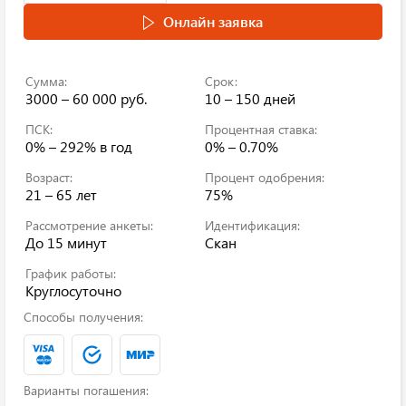
Онлайн заявка
Сумма:
Срок:
3000 – 60 000 руб.
10 – 150 дней
ПСК:
Процентная ставка:
0% – 292%
в год
0% – 0.70%
Возраст:
Процент одобрения:
21 – 65 лет
75%
Рассмотрение анкеты:
Идентификация:
До 15 минут
Скан
График работы:
Круглосуточно
Способы получения:
Варианты погашения: