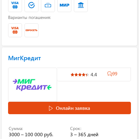
Варианты погашения:
МигКредит
99
4.4
Онлайн заявка
Сумма:
Срок:
3000 – 100 000 руб.
3 – 365 дней