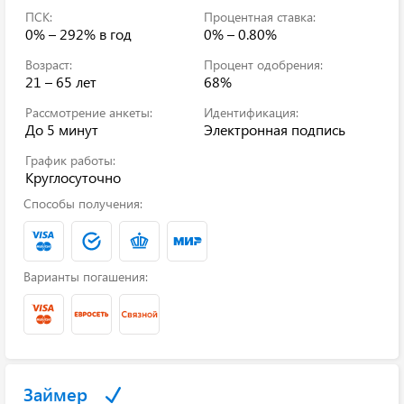
ПСК:
Процентная ставка:
0% – 292%
в год
0% – 0.80%
Возраст:
Процент одобрения:
21 – 65 лет
68%
Рассмотрение анкеты:
Идентификация:
До 5 минут
Электронная подпись
График работы:
Круглосуточно
Способы получения:
Варианты погашения:
Займер