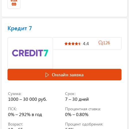
Кредит 7
126
4.4
Онлайн заявка
Сумма:
Срок:
1000 – 30 000 руб.
7 – 30 дней
ПСК:
Процентная ставка:
0% – 292%
в год
0% – 0.80%
Возраст:
Процент одобрения: