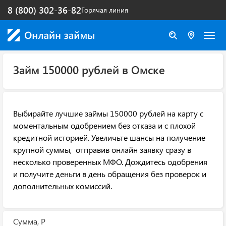
8 (800) 302-36-82
Горячая линия
Займ 150000 рублей в Омске
Выбирайте лучшие займы 150000 рублей на карту с
моментальным одобрением без отказа и с плохой
кредитной историей. Увеличьте шансы на получение
крупной суммы, отправив онлайн заявку сразу в
несколько проверенных МФО. Дождитесь одобрения
и получите деньги в день обращения без проверок и
дополнительных комиссий.
Сумма, Р