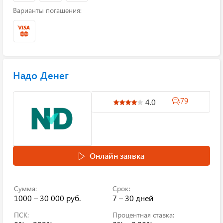
Варианты погашения:
Надо Денег
79
4.0
Онлайн заявка
Сумма:
Срок:
1000 – 30 000 руб.
7 – 30 дней
ПСК:
Процентная ставка: