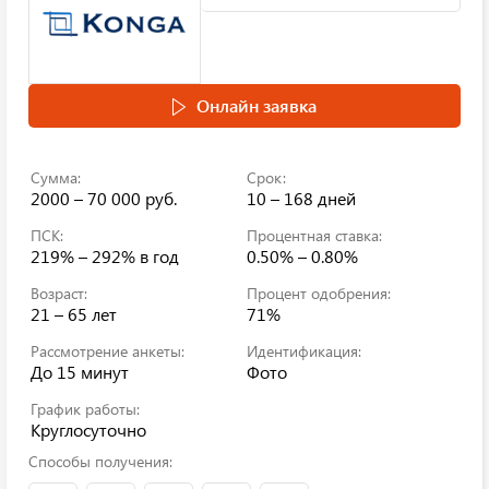
Онлайн заявка
Сумма:
Срок:
2000 – 70 000 руб.
10 – 168 дней
ПСК:
Процентная ставка:
219% – 292%
в год
0.50% – 0.80%
Возраст:
Процент одобрения:
21 – 65 лет
71%
Рассмотрение анкеты:
Идентификация:
До 15 минут
Фото
График работы:
Круглосуточно
Способы получения: