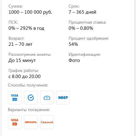
Сумма:
Срок:
1000 – 100 000 руб.
7 – 365 дней
ПСК:
Процентная ставка:
0% – 292%
в год
0% – 0.80%
Возраст:
Процент одобрения:
21 – 70 лет
54%
Рассмотрение анкеты:
Идентификация:
До 15 минут
Фото
График работы:
с 8.00 до 20.00
Способы получения:
Варианты погашения: