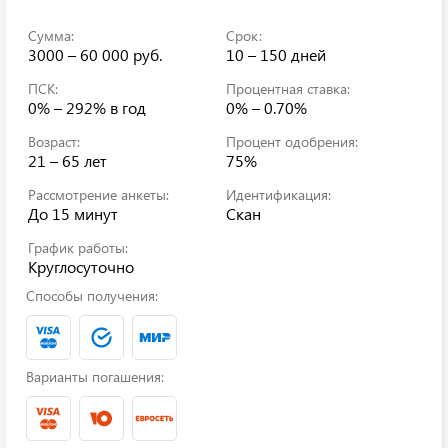
Сумма:
Срок:
3000 – 60 000 руб.
10 – 150 дней
ПСК:
Процентная ставка:
0% – 292%
в год
0% – 0.70%
Возраст:
Процент одобрения:
21 – 65 лет
75%
Рассмотрение анкеты:
Идентификация:
До 15 минут
Скан
График работы:
Круглосуточно
Способы получения:
Варианты погашения: