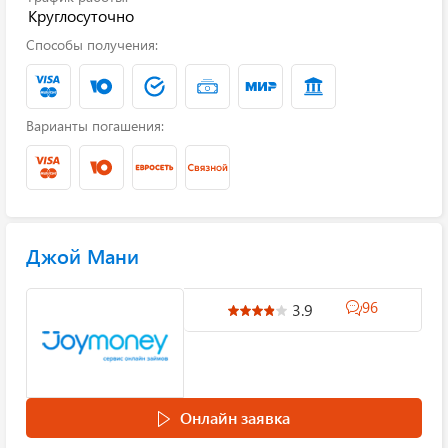
Круглосуточно
Способы получения:
Варианты погашения:
Джой Мани
96
3.9
Онлайн заявка