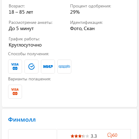
Возраст:
Процент одобрения:
18 – 85 лет
29%
Рассмотрение анкеты:
Идентификация:
До 5 минут
Фото, Скан
График работы:
Круглосуточно
Способы получения:
Варианты погашения:
Финмолл
60
3.3