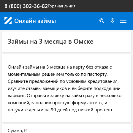
8 (800) 302-36-82
Горячая линия
Займы на 3 месяца в Омске
Онлайн займы на 3 месяца на карту без отказа с
моментальным решением только по паспорту.
Сравните предложений по условиям кредитования,
изучите отзывы заёмщиков и выберите подходящий
вариант. Отправьте заявку на займ сразу в несколько
компаний, заполнив простую форму анкеты, и
получите деньги на 90 дней под низкий процент.
Сумма, Р