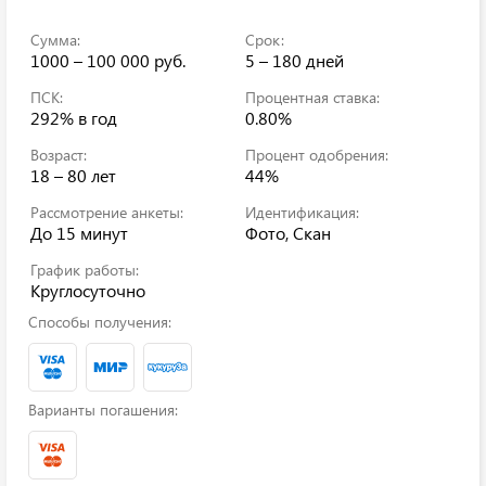
Сумма:
Срок:
1000 – 100 000 руб.
5 – 180 дней
ПСК:
Процентная ставка:
292%
в год
0.80%
Возраст:
Процент одобрения:
18 – 80 лет
44%
Рассмотрение анкеты:
Идентификация:
До 15 минут
Фото, Скан
График работы:
Круглосуточно
Способы получения:
Варианты погашения: