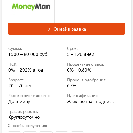
Онлайн заявка
Сумма:
Срок:
1500 – 80 000 руб.
5 – 126 дней
ПСК:
Процентная ставка:
0% – 292%
в год
0% – 0.80%
Возраст:
Процент одобрения:
20 – 70 лет
67%
Рассмотрение анкеты:
Идентификация:
До 5 минут
Электронная подпись
График работы:
Круглосуточно
Способы получения: