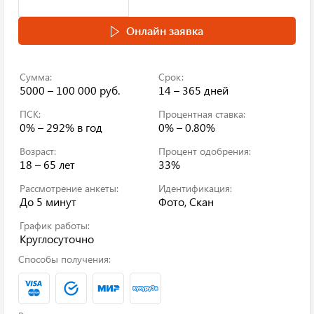
Онлайн заявка
Сумма:
Срок:
5000 – 100 000 руб.
14 – 365 дней
ПСК:
Процентная ставка:
0% – 292%
в год
0% – 0.80%
Возраст:
Процент одобрения:
18 – 65 лет
33%
Рассмотрение анкеты:
Идентификация:
До 5 минут
Фото, Скан
График работы:
Круглосуточно
Способы получения: