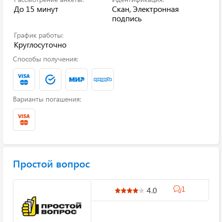
До 15 минут
Скан, Электронная
подпись
График работы:
Круглосуточно
Способы получения:
Варианты погашения:
Простой вопрос
1
4.0