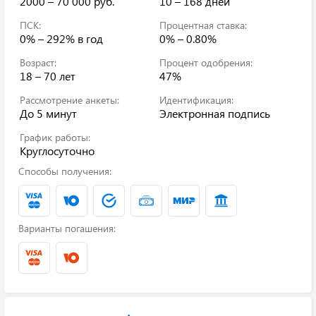
2000 – 70 000 руб.
10 – 168 дней
ПСК:
Процентная ставка:
0% – 292%
в год
0% – 0.80%
Возраст:
Процент одобрения:
18 – 70 лет
47%
Рассмотрение анкеты:
Идентификация:
До 5 минут
Электронная подпись
График работы:
Круглосуточно
Способы получения:
Варианты погашения: