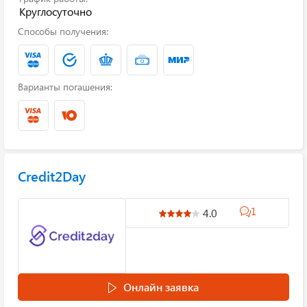
Круглосуточно
Способы получения:
Варианты погашения:
Credit2Day
1
4.0
Онлайн заявка