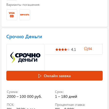
Варианты погашения:
Срочно Деньги
94
4.1
Онлайн заявка
Сумма:
Срок:
2000 – 100 000 руб.
1 – 180 дней
ПСК:
Процентная ставка: