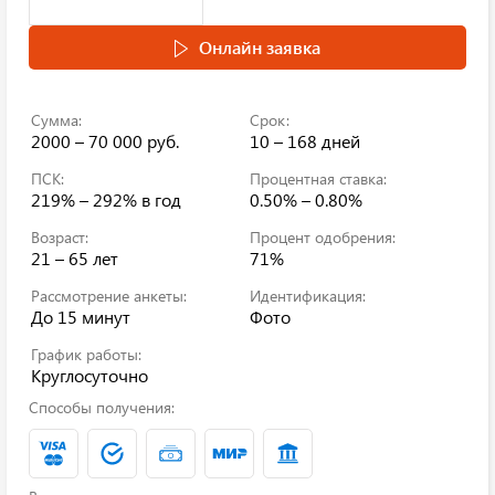
Онлайн заявка
Сумма:
Срок:
2000 – 70 000 руб.
10 – 168 дней
ПСК:
Процентная ставка:
219% – 292%
в год
0.50% – 0.80%
Возраст:
Процент одобрения:
21 – 65 лет
71%
Рассмотрение анкеты:
Идентификация:
До 15 минут
Фото
График работы:
Круглосуточно
Способы получения: