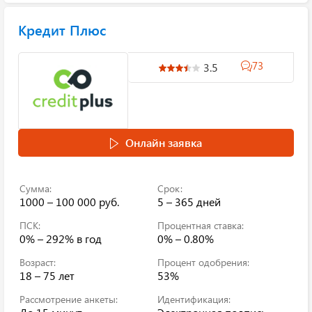
Кредит Плюс
73
3.5
Онлайн заявка
Сумма:
Срок:
1000 – 100 000 руб.
5 – 365 дней
ПСК:
Процентная ставка:
0% – 292%
в год
0% – 0.80%
Возраст:
Процент одобрения:
18 – 75 лет
53%
Рассмотрение анкеты:
Идентификация: