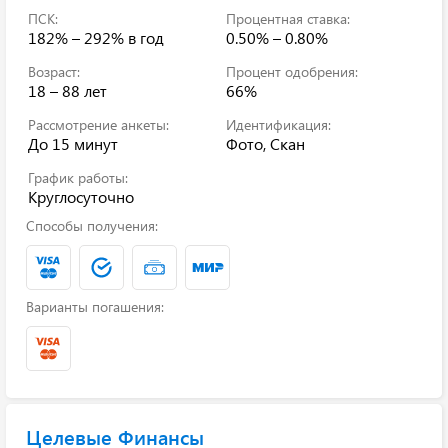
ПСК:
Процентная ставка:
182% – 292%
в год
0.50% – 0.80%
Возраст:
Процент одобрения:
18 – 88 лет
66%
Рассмотрение анкеты:
Идентификация:
До 15 минут
Фото, Скан
График работы:
Круглосуточно
Способы получения:
Варианты погашения:
Целевые Финансы