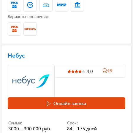
Варианты погашения:
Небус
19
4.0
Онлайн заявка
Сумма:
Срок:
3000 – 300 000 руб.
84 – 175 дней