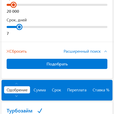
Срок, дней
Сбросить
Расширенный поиск
Подобрать
Одобрение
Сумма
Срок
Переплата
Ставка %
Турбозайм