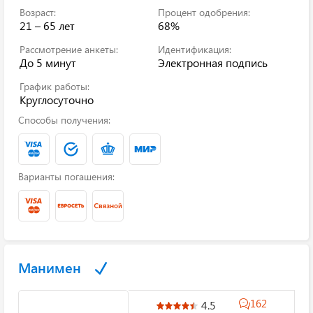
Возраст:
Процент одобрения:
21 – 65 лет
68%
Рассмотрение анкеты:
Идентификация:
До 5 минут
Электронная подпись
График работы:
Круглосуточно
Способы получения:
Варианты погашения:
Манимен
162
4.5