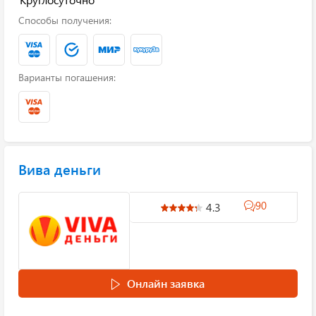
Способы получения:
Варианты погашения:
Вива деньги
90
4.3
Онлайн заявка