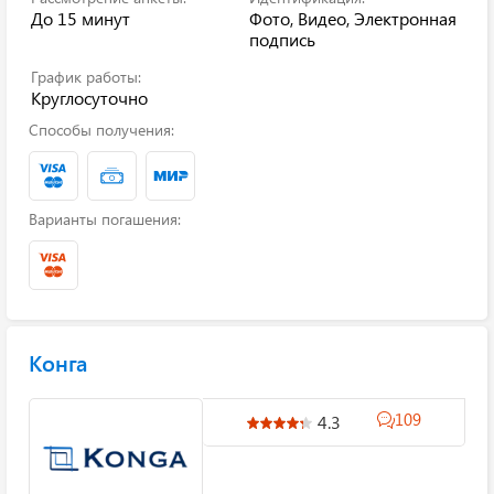
До 15 минут
Фото, Видео, Электронная
подпись
График работы:
Круглосуточно
Способы получения:
Варианты погашения:
Конга
109
4.3