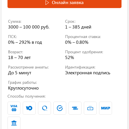
Онлайн заявка
Сумма:
Срок:
3000 – 100 000 руб.
1 – 385 дней
ПСК:
Процентная ставка:
0% – 292%
в год
0% – 0.80%
Возраст:
Процент одобрения:
18 – 70 лет
52%
Рассмотрение анкеты:
Идентификация:
До 5 минут
Электронная подпись
График работы:
Круглосуточно
Способы получения: