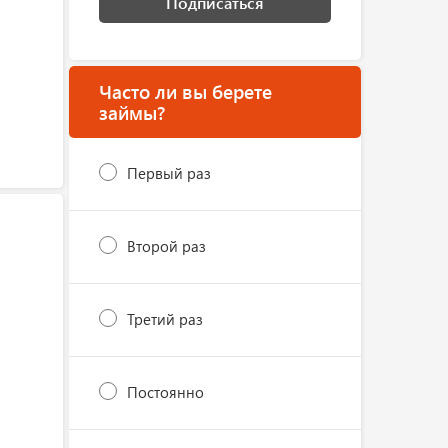
Подписаться
Часто ли вы берете
займы?
Первый раз
Второй раз
Третий раз
Постоянно