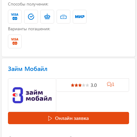
Способы получения:
Варианты погашения:
Займ Мобайл
1
3.0
Онлайн заявка