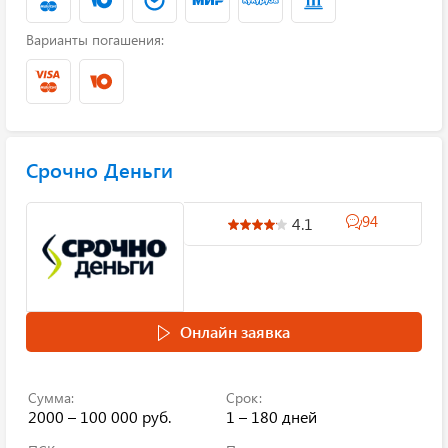
Варианты погашения:
Срочно Деньги
94
4.1
Онлайн заявка
Сумма:
Срок:
2000 – 100 000 руб.
1 – 180 дней