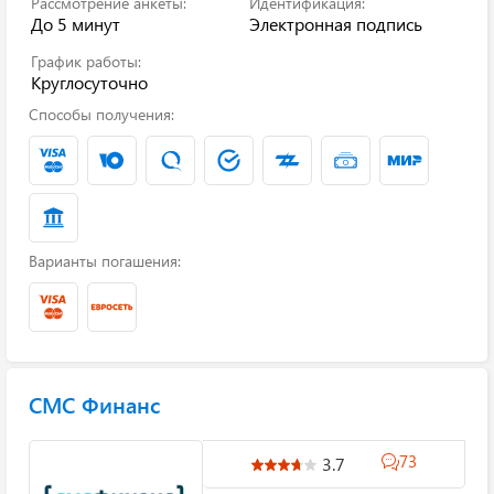
Рассмотрение анкеты:
Идентификация:
До 5 минут
Электронная подпись
График работы:
Круглосуточно
Способы получения:
Варианты погашения:
СМС Финанс
73
3.7