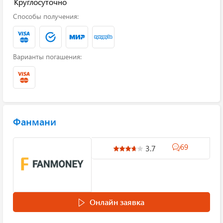
Круглосуточно
Способы получения:
Варианты погашения:
Фанмани
69
3.7
Онлайн заявка