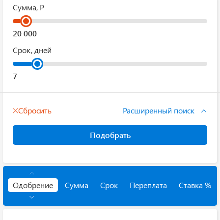
Сумма, Р
Срок, дней
Сбросить
Расширенный поиск
Подобрать
Одобрение
Сумма
Срок
Переплата
Ставка %