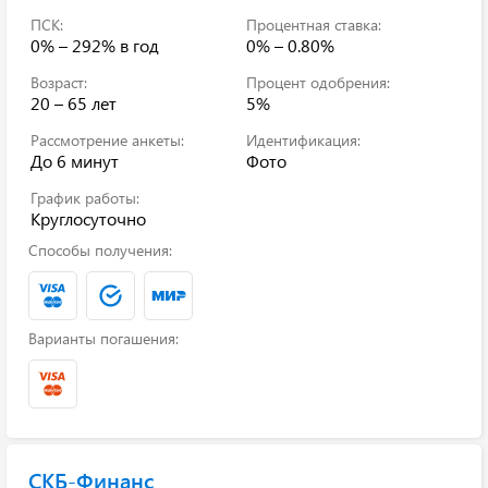
ПСК:
Процентная ставка:
0% – 292%
в год
0% – 0.80%
Возраст:
Процент одобрения:
20 – 65 лет
5%
Рассмотрение анкеты:
Идентификация:
До 6 минут
Фото
График работы:
Круглосуточно
Способы получения:
Варианты погашения:
СКБ-Финанс