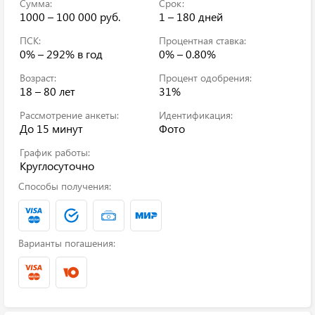
Сумма:
Срок:
1000 – 100 000 руб.
1 – 180 дней
ПСК:
Процентная ставка:
0% – 292%
в год
0% – 0.80%
Возраст:
Процент одобрения:
18 – 80 лет
31%
Рассмотрение анкеты:
Идентификация:
До 15 минут
Фото
График работы:
Круглосуточно
Способы получения:
Варианты погашения: