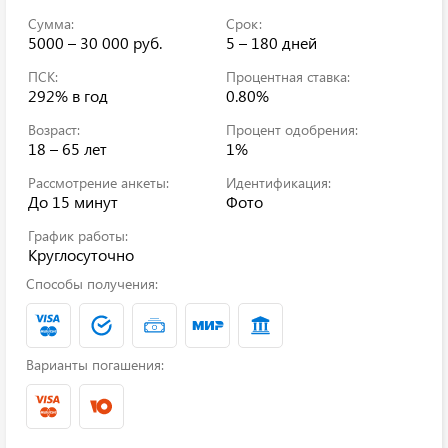
Сумма:
Срок:
5000 – 30 000 руб.
5 – 180 дней
ПСК:
Процентная ставка:
292%
в год
0.80%
Возраст:
Процент одобрения:
18 – 65 лет
1%
Рассмотрение анкеты:
Идентификация:
До 15 минут
Фото
График работы:
Круглосуточно
Способы получения:
Варианты погашения: