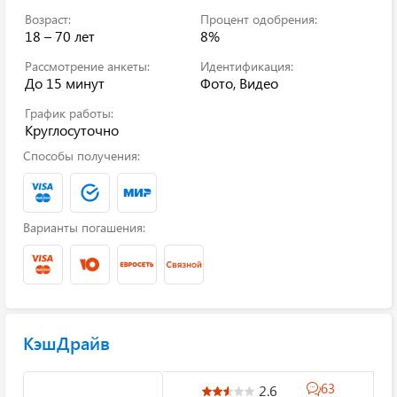
Возраст:
Процент одобрения:
18 – 70 лет
8%
Рассмотрение анкеты:
Идентификация:
До 15 минут
Фото, Видео
График работы:
Круглосуточно
Способы получения:
Варианты погашения:
КэшДрайв
63
2.6