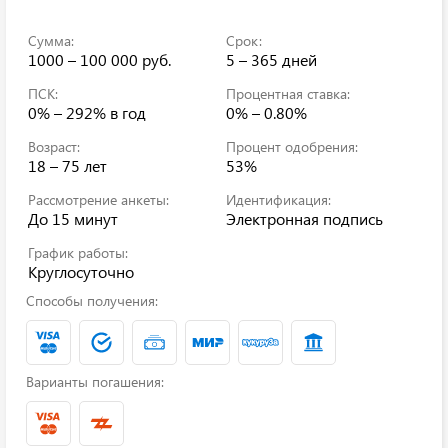
Сумма:
Срок:
1000 – 100 000 руб.
5 – 365 дней
ПСК:
Процентная ставка:
0% – 292%
в год
0% – 0.80%
Возраст:
Процент одобрения:
18 – 75 лет
53%
Рассмотрение анкеты:
Идентификация:
До 15 минут
Электронная подпись
График работы:
Круглосуточно
Способы получения:
Варианты погашения: