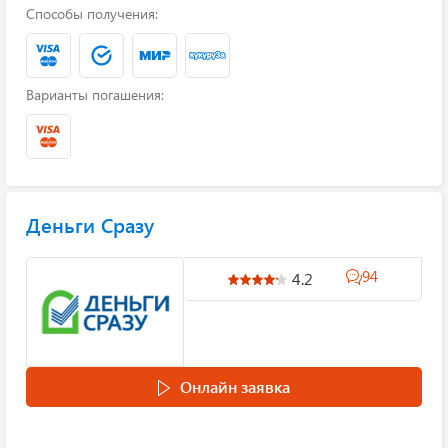
Способы получения:
Варианты погашения:
Деньги Сразу
94
4.2
Онлайн заявка