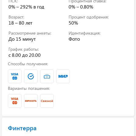
ПСК:
Процентная ставка:
0% – 292%
в год
0% – 0.80%
Возраст:
Процент одобрения:
18 – 80 лет
50%
Рассмотрение анкеты:
Идентификация:
До 15 минут
Фото
График работы:
с 8.00 до 20.00
Способы получения:
Варианты погашения:
Финтерра