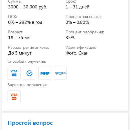
Сумма:
Срок:
3000 – 30 000 руб.
1 – 31 дней
ПСК:
Процентная ставка:
0% – 292%
в год
0% – 0.80%
Возраст:
Процент одобрения:
18 – 75 лет
35%
Рассмотрение анкеты:
Идентификация:
До 5 минут
Фото, Скан
Способы получения:
Варианты погашения:
Простой вопрос