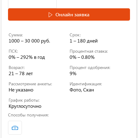
Онлайн заявка
Сумма:
Срок:
1000 – 30 000 руб.
1 – 180 дней
ПСК:
Процентная ставка:
0% – 292%
в год
0% – 0.80%
Возраст:
Процент одобрения:
21 – 78 лет
9%
Рассмотрение анкеты:
Идентификация:
Не указано
Фото, Скан
График работы:
Круглосуточно
Способы получения: