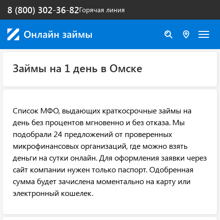
8 (800) 302-36-82
Горячая линия
Займы на 1 день в Омске
Список МФО, выдающих краткосрочные займы на
день без процентов мгновенно и без отказа. Мы
подобрали 24 предложений от проверенных
микрофинансовых организаций, где можно взять
деньги на сутки онлайн. Для оформления заявки через
сайт компании нужен только паспорт. Одобренная
сумма будет зачислена моментально на карту или
электронный кошелек.