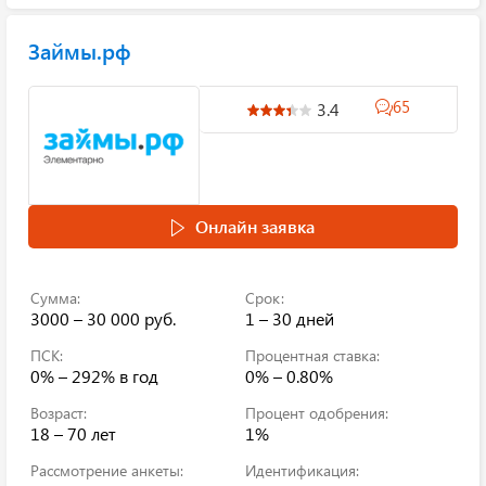
Займы.рф
65
3.4
Онлайн заявка
Сумма:
Срок:
3000 – 30 000 руб.
1 – 30 дней
ПСК:
Процентная ставка:
0% – 292%
в год
0% – 0.80%
Возраст:
Процент одобрения:
18 – 70 лет
1%
Рассмотрение анкеты:
Идентификация: