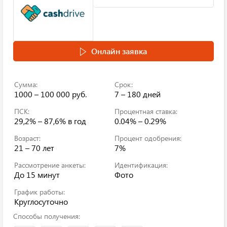
Онлайн заявка
Сумма:
Срок:
1000 – 100 000 руб.
7 – 180 дней
ПСК:
Процентная ставка:
29,2% – 87,6%
в год
0.04% – 0.29%
Возраст:
Процент одобрения:
21 – 70 лет
7%
Рассмотрение анкеты:
Идентификация:
До 15 минут
Фото
График работы:
Круглосуточно
Способы получения: