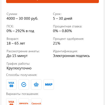
Сумма:
Срок:
4000 – 30 000 руб.
5 – 30 дней
ПСК:
Процентная ставка:
0% – 292%
в год
0% – 0.80%
Возраст:
Процент одобрения:
18 – 65 лет
21%
Рассмотрение анкеты:
Идентификация:
До 15 минут
Электронная подпись
График работы:
Круглосуточно
Способы получения:
Варианты погашения: