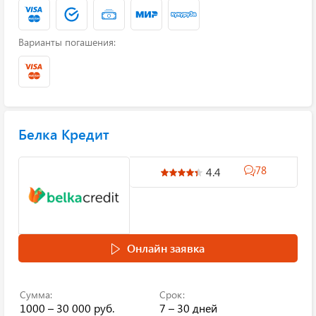
Варианты погашения:
Белка Кредит
78
4.4
Онлайн заявка
Сумма:
Срок:
1000 – 30 000 руб.
7 – 30 дней