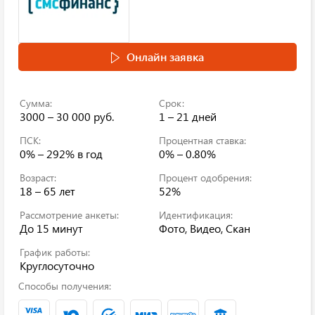
Онлайн заявка
Сумма:
Срок:
3000 – 30 000 руб.
1 – 21 дней
ПСК:
Процентная ставка:
0% – 292%
в год
0% – 0.80%
Возраст:
Процент одобрения:
18 – 65 лет
52%
Рассмотрение анкеты:
Идентификация:
До 15 минут
Фото, Видео, Скан
График работы:
Круглосуточно
Способы получения: