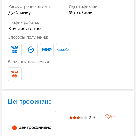
Рассмотрение анкеты:
Идентификация:
До 5 минут
Фото, Скан
График работы:
Круглосуточно
Способы получения:
Варианты погашения:
Центрофинанс
59
2.9