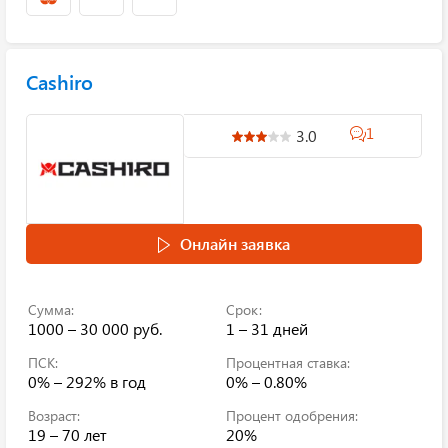
Cashiro
1
3.0
Онлайн заявка
Сумма:
Срок:
1000 – 30 000 руб.
1 – 31 дней
ПСК:
Процентная ставка:
0% – 292%
в год
0% – 0.80%
Возраст:
Процент одобрения:
19 – 70 лет
20%