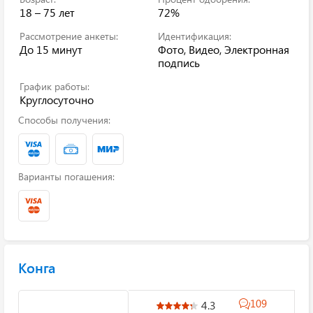
18 – 75 лет
72%
Рассмотрение анкеты:
Идентификация:
До 15 минут
Фото, Видео, Электронная
подпись
График работы:
Круглосуточно
Способы получения:
Варианты погашения:
Конга
109
4.3