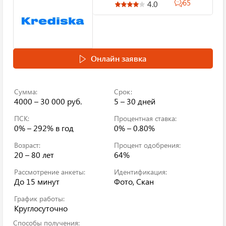
65
4.0
Онлайн заявка
Сумма:
Срок:
4000 – 30 000 руб.
5 – 30 дней
ПСК:
Процентная ставка:
0% – 292%
в год
0% – 0.80%
Возраст:
Процент одобрения:
20 – 80 лет
64%
Рассмотрение анкеты:
Идентификация:
До 15 минут
Фото, Скан
График работы:
Круглосуточно
Способы получения: