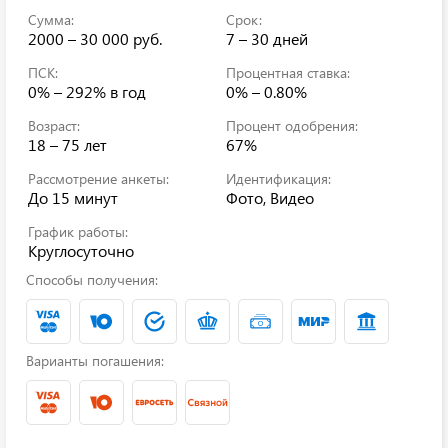
Сумма:
Срок:
2000 – 30 000 руб.
7 – 30 дней
ПСК:
Процентная ставка:
0% – 292%
в год
0% – 0.80%
Возраст:
Процент одобрения:
18 – 75 лет
67%
Рассмотрение анкеты:
Идентификация:
До 15 минут
Фото, Видео
График работы:
Круглосуточно
Способы получения:
Варианты погашения: