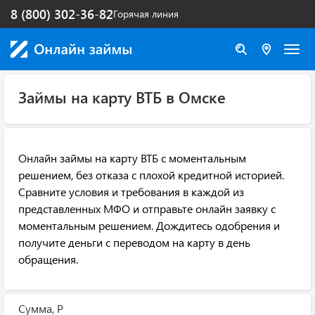
8 (800) 302-36-82
Горячая линия
Займы на карту ВТБ в Омске
Онлайн займы на карту ВТБ с моментальным
решением, без отказа с плохой кредитной историей.
Сравните условия и требования в каждой из
представленных МФО и отправьте онлайн заявку с
моментальным решением. Дождитесь одобрения и
получите деньги с переводом на карту в день
обращения.
Сумма, Р