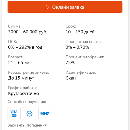
Онлайн заявка
Сумма:
Срок:
3000 – 60 000 руб.
10 – 150 дней
ПСК:
Процентная ставка:
0% – 292%
в год
0% – 0.70%
Возраст:
Процент одобрения:
21 – 65 лет
75%
Рассмотрение анкеты:
Идентификация:
До 15 минут
Скан
График работы:
Круглосуточно
Способы получения:
Варианты погашения: