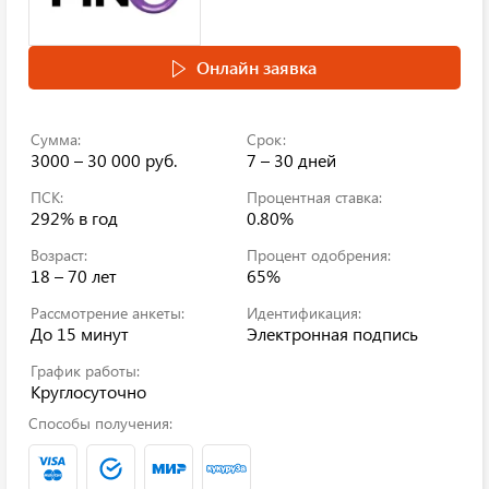
Онлайн заявка
Сумма:
Срок:
3000 – 30 000 руб.
7 – 30 дней
ПСК:
Процентная ставка:
292%
в год
0.80%
Возраст:
Процент одобрения:
18 – 70 лет
65%
Рассмотрение анкеты:
Идентификация:
До 15 минут
Электронная подпись
График работы:
Круглосуточно
Способы получения: