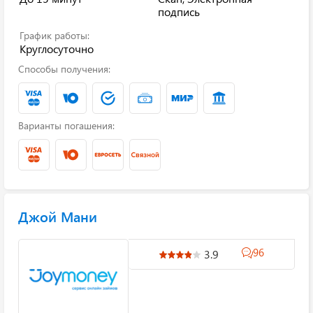
подпись
График работы:
Круглосуточно
Способы получения:
Варианты погашения:
Джой Мани
96
3.9