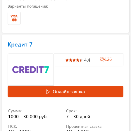
Варианты погашения:
Кредит 7
126
4.4
Онлайн заявка
Сумма:
Срок:
1000 – 30 000 руб.
7 – 30 дней
ПСК:
Процентная ставка: