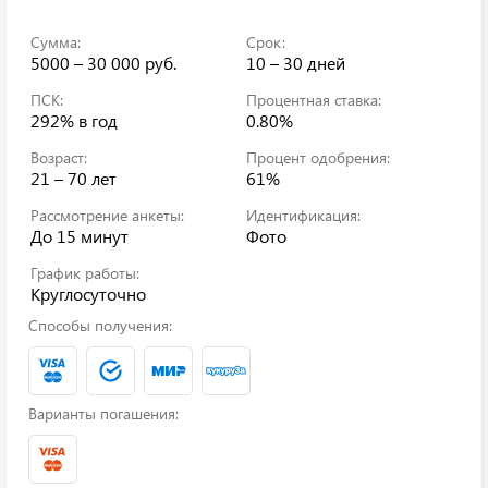
Сумма:
Срок:
5000 – 30 000 руб.
10 – 30 дней
ПСК:
Процентная ставка:
292%
в год
0.80%
Возраст:
Процент одобрения:
21 – 70 лет
61%
Рассмотрение анкеты:
Идентификация:
До 15 минут
Фото
График работы:
Круглосуточно
Способы получения:
Варианты погашения: