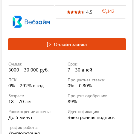
142
4.5
Онлайн заявка
Сумма:
Срок:
3000 – 30 000 руб.
7 – 30 дней
ПСК:
Процентная ставка:
0% – 292%
в год
0% – 0.80%
Возраст:
Процент одобрения:
18 – 70 лет
89%
Рассмотрение анкеты:
Идентификация:
До 5 минут
Электронная подпись
График работы:
Круглосуточно