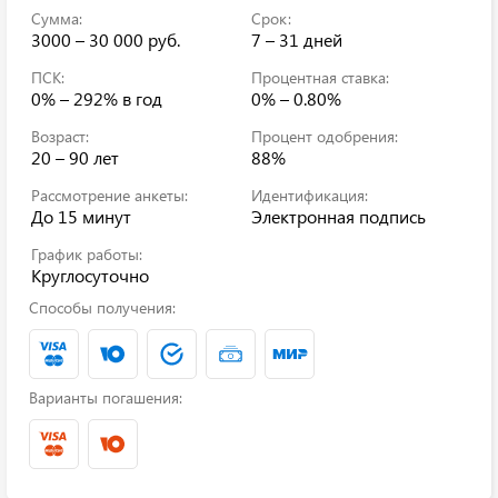
Сумма:
Срок:
3000 – 30 000 руб.
7 – 31 дней
ПСК:
Процентная ставка:
0% – 292%
в год
0% – 0.80%
Возраст:
Процент одобрения:
20 – 90 лет
88%
Рассмотрение анкеты:
Идентификация:
До 15 минут
Электронная подпись
График работы:
Круглосуточно
Способы получения:
Варианты погашения: