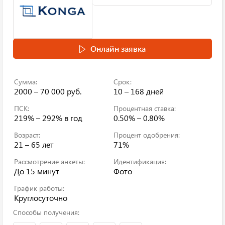
Онлайн заявка
Сумма:
Срок:
2000 – 70 000 руб.
10 – 168 дней
ПСК:
Процентная ставка:
219% – 292%
в год
0.50% – 0.80%
Возраст:
Процент одобрения:
21 – 65 лет
71%
Рассмотрение анкеты:
Идентификация:
До 15 минут
Фото
График работы:
Круглосуточно
Способы получения: