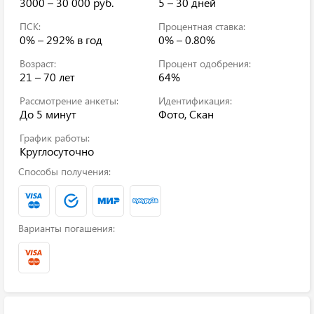
3000 – 30 000 руб.
5 – 30 дней
ПСК:
Процентная ставка:
0% – 292%
в год
0% – 0.80%
Возраст:
Процент одобрения:
21 – 70 лет
64%
Рассмотрение анкеты:
Идентификация:
До 5 минут
Фото, Скан
График работы:
Круглосуточно
Способы получения:
Варианты погашения: