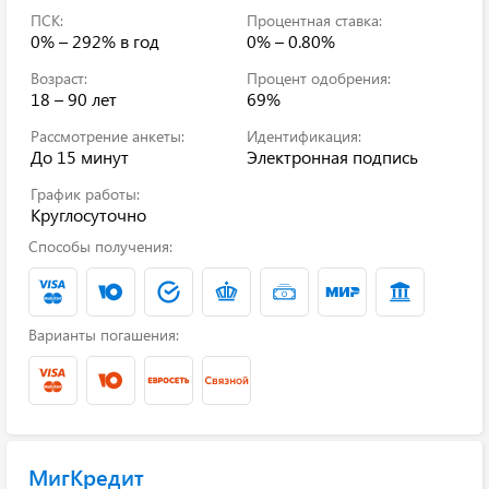
ПСК:
Процентная ставка:
0% – 292%
в год
0% – 0.80%
Возраст:
Процент одобрения:
18 – 90 лет
69%
Рассмотрение анкеты:
Идентификация:
До 15 минут
Электронная подпись
График работы:
Круглосуточно
Способы получения:
Варианты погашения:
МигКредит