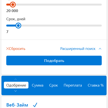
Срок, дней
Сбросить
Расширенный поиск
Подобрать
Одобрение
Сумма
Срок
Переплата
Ставка %
Веб-Займ