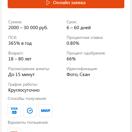
Онлайн заявка
Сумма:
Срок:
2000 – 30 000 руб.
6 – 60 дней
ПСК:
Процентная ставка:
365%
в год
0.80%
Возраст:
Процент одобрения:
18 – 80 лет
66%
Рассмотрение анкеты:
Идентификация:
До 15 минут
Фото, Скан
График работы:
Круглосуточно
Способы получения:
Варианты погашения: