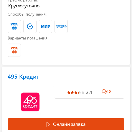
Круглосуточно
Способы получения:
Варианты погашения:
495 Кредит
18
3.4
Онлайн заявка