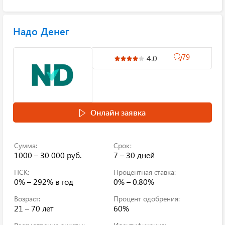
Надо Денег
79
4.0
Онлайн заявка
Сумма:
Срок:
1000 – 30 000 руб.
7 – 30 дней
ПСК:
Процентная ставка:
0% – 292%
в год
0% – 0.80%
Возраст:
Процент одобрения:
21 – 70 лет
60%