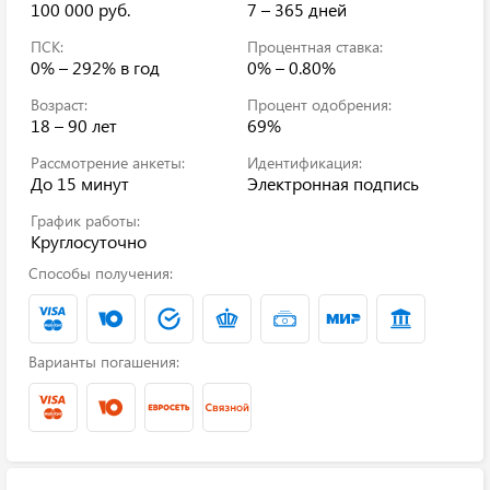
100 000 руб.
7 – 365 дней
ПСК:
Процентная ставка:
0% – 292%
в год
0% – 0.80%
Возраст:
Процент одобрения:
18 – 90 лет
69%
Рассмотрение анкеты:
Идентификация:
До 15 минут
Электронная подпись
График работы:
Круглосуточно
Способы получения:
Варианты погашения: