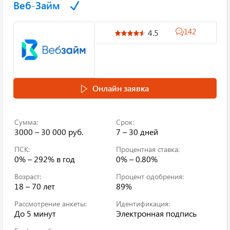
Веб-Займ
142
4.5
Онлайн заявка
Сумма:
Срок:
3000 – 30 000 руб.
7 – 30 дней
ПСК:
Процентная ставка:
0% – 292%
в год
0% – 0.80%
Возраст:
Процент одобрения:
18 – 70 лет
89%
Рассмотрение анкеты:
Идентификация:
До 5 минут
Электронная подпись