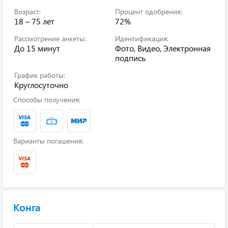
Возраст:
Процент одобрения:
18 – 75 лет
72%
Рассмотрение анкеты:
Идентификация:
До 15 минут
Фото, Видео, Электронная
подпись
График работы:
Круглосуточно
Способы получения:
Варианты погашения:
Конга