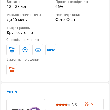
Возраст:
Процент одобрения:
18 – 88 лет
66%
Рассмотрение анкеты:
Идентификация:
До 15 минут
Фото, Скан
График работы:
Круглосуточно
Способы получения:
Варианты погашения:
Fin 5
15
3.6