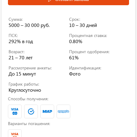
Сумма:
Срок:
5000 – 30 000 руб.
10 – 30 дней
ПСК:
Процентная ставка:
292%
в год
0.80%
Возраст:
Процент одобрения:
21 – 70 лет
61%
Рассмотрение анкеты:
Идентификация:
До 15 минут
Фото
График работы:
Круглосуточно
Способы получения:
Варианты погашения: