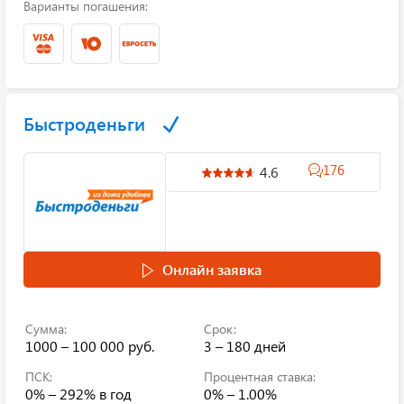
Варианты погашения:
Быстроденьги
176
4.6
Онлайн заявка
Сумма:
Срок:
1000 – 100 000 руб.
3 – 180 дней
ПСК:
Процентная ставка:
0% – 292%
в год
0% – 1.00%