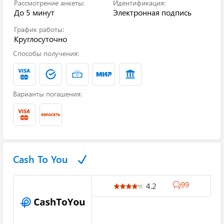
Рассмотрение анкеты:
Идентификация:
До 5 минут
Электронная подпись
График работы:
Круглосуточно
Способы получения:
Варианты погашения:
Cash To You
99
4.2