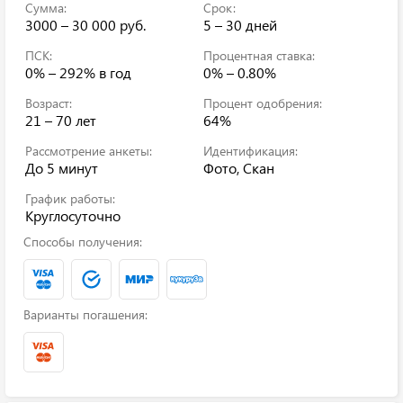
Сумма:
Срок:
3000 – 30 000 руб.
5 – 30 дней
ПСК:
Процентная ставка:
0% – 292%
в год
0% – 0.80%
Возраст:
Процент одобрения:
21 – 70 лет
64%
Рассмотрение анкеты:
Идентификация:
До 5 минут
Фото, Скан
График работы:
Круглосуточно
Способы получения:
Варианты погашения: