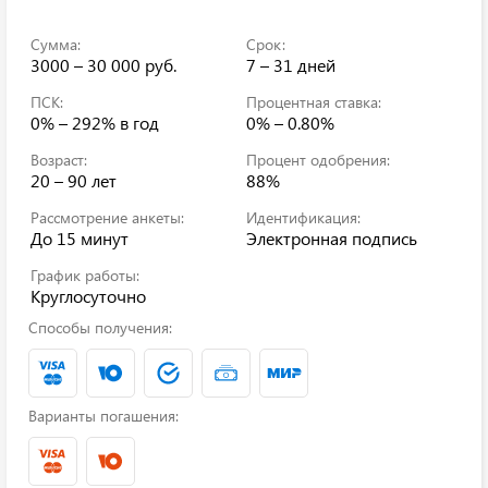
Сумма:
Срок:
3000 – 30 000 руб.
7 – 31 дней
ПСК:
Процентная ставка:
0% – 292%
в год
0% – 0.80%
Возраст:
Процент одобрения:
20 – 90 лет
88%
Рассмотрение анкеты:
Идентификация:
До 15 минут
Электронная подпись
График работы:
Круглосуточно
Способы получения:
Варианты погашения: