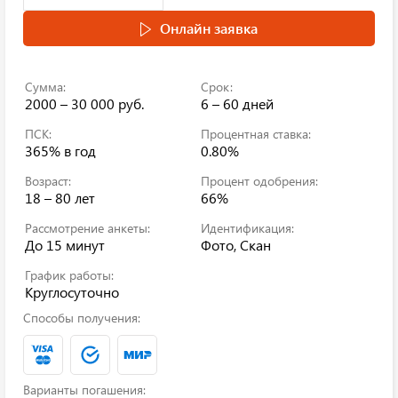
Онлайн заявка
Сумма:
Срок:
2000 – 30 000 руб.
6 – 60 дней
ПСК:
Процентная ставка:
365%
в год
0.80%
Возраст:
Процент одобрения:
18 – 80 лет
66%
Рассмотрение анкеты:
Идентификация:
До 15 минут
Фото, Скан
График работы:
Круглосуточно
Способы получения:
Варианты погашения: