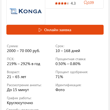
109
4.3
Онлайн заявка
Сумма:
Срок:
2000 – 70 000 руб.
10 – 168 дней
ПСК:
Процентная ставка:
219% – 292%
в год
0.50% – 0.80%
Возраст:
Процент одобрения:
21 – 65 лет
71%
Рассмотрение анкеты:
Идентификация:
До 15 минут
Фото
График работы:
Круглосуточно
Способы получения: