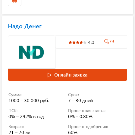
Надо Денег
79
4.0
Онлайн заявка
Сумма:
Срок:
1000 – 30 000 руб.
7 – 30 дней
ПСК:
Процентная ставка:
0% – 292%
в год
0% – 0.80%
Возраст:
Процент одобрения:
21 – 70 лет
60%