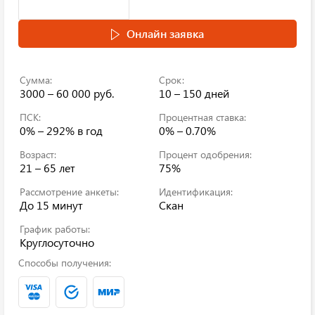
Онлайн заявка
Сумма:
Срок:
3000 – 60 000 руб.
10 – 150 дней
ПСК:
Процентная ставка:
0% – 292%
в год
0% – 0.70%
Возраст:
Процент одобрения:
21 – 65 лет
75%
Рассмотрение анкеты:
Идентификация:
До 15 минут
Скан
График работы:
Круглосуточно
Способы получения: