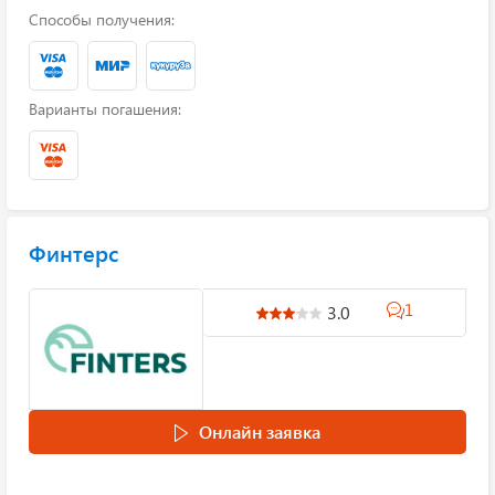
Способы получения:
Варианты погашения:
Финтерс
1
3.0
Онлайн заявка