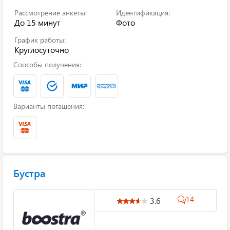
Рассмотрение анкеты:
Идентификация:
До 15 минут
Фото
График работы:
Круглосуточно
Способы получения:
Варианты погашения:
Бустра
14
3.6