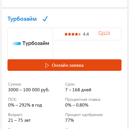
Турбозайм
123
4.4
Онлайн заявка
Сумма:
Срок:
3000 – 100 000 руб.
7 – 168 дней
ПСК:
Процентная ставка:
0% – 292%
в год
0% – 0.80%
Возраст:
Процент одобрения:
21 – 75 лет
77%