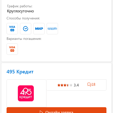
График работы:
Круглосуточно
Способы получения:
Варианты погашения:
495 Кредит
18
3.4
Онлайн заявка