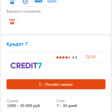
Варианты погашения:
Кредит 7
126
4.4
Онлайн заявка
Сумма:
Срок:
1000 – 30 000 руб.
7 – 30 дней