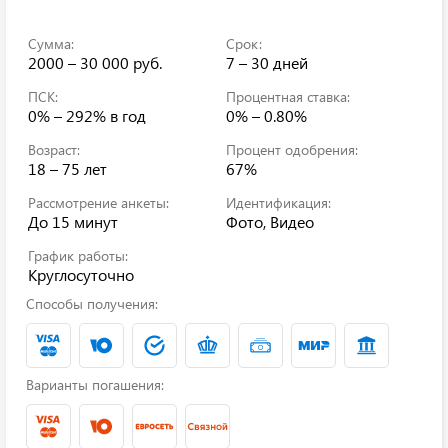
Сумма:
Срок:
2000 – 30 000 руб.
7 – 30 дней
ПСК:
Процентная ставка:
0% – 292%
в год
0% – 0.80%
Возраст:
Процент одобрения:
18 – 75 лет
67%
Рассмотрение анкеты:
Идентификация:
До 15 минут
Фото, Видео
График работы:
Круглосуточно
Способы получения:
Варианты погашения: