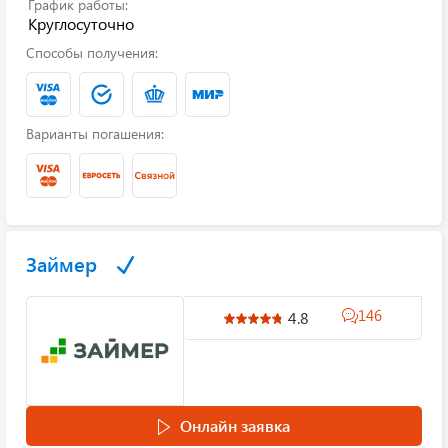
График работы:
Круглосуточно
Способы получения:
Варианты погашения:
Займер
146
4.8
Онлайн заявка