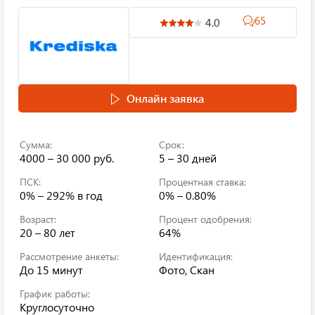
65
4.0
Онлайн заявка
Сумма:
Срок:
4000 – 30 000 руб.
5 – 30 дней
ПСК:
Процентная ставка:
0% – 292%
в год
0% – 0.80%
Возраст:
Процент одобрения:
20 – 80 лет
64%
Рассмотрение анкеты:
Идентификация:
До 15 минут
Фото, Скан
График работы:
Круглосуточно