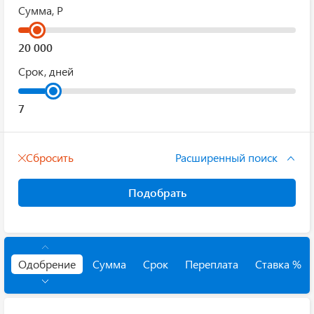
Сумма, Р
Срок, дней
Сбросить
Расширенный поиск
Подобрать
Одобрение
Сумма
Срок
Переплата
Ставка %