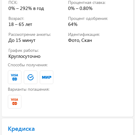
ПСК:
Процентная ставка:
0% – 292%
в год
0% – 0.80%
Возраст:
Процент одобрения:
18 – 65 лет
64%
Рассмотрение анкеты:
Идентификация:
До 15 минут
Фото, Скан
График работы:
Круглосуточно
Способы получения:
Варианты погашения:
Кредиска