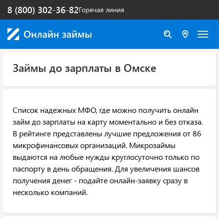
8 (800) 302-36-82
Горячая линия
Займы до зарплаты в Омске
Список надежных МФО, где можно получить онлайн
займ до зарплаты на карту моментально и без отказа.
В рейтинге представлены лучшие предложения от 86
микрофинансовых организаций. Микрозаймы
выдаются на любые нужды круглосуточно только по
паспорту в день обращения. Для увеличения шансов
получения денег - подайте онлайн-заявку сразу в
несколько компаний.