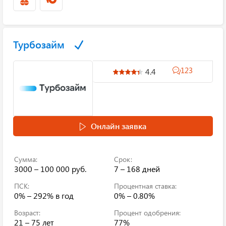
Турбозайм
123
4.4
Онлайн заявка
Сумма:
Срок:
3000 – 100 000 руб.
7 – 168 дней
ПСК:
Процентная ставка:
0% – 292%
в год
0% – 0.80%
Возраст:
Процент одобрения:
21 – 75 лет
77%