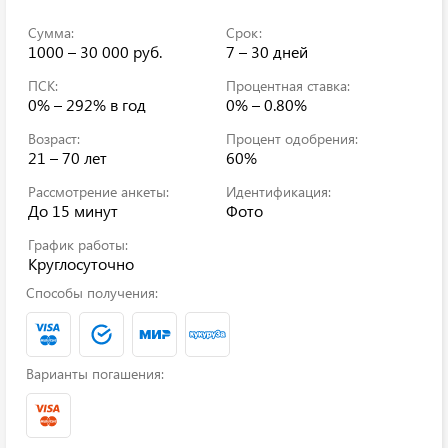
Сумма:
Срок:
1000 – 30 000 руб.
7 – 30 дней
ПСК:
Процентная ставка:
0% – 292%
в год
0% – 0.80%
Возраст:
Процент одобрения:
21 – 70 лет
60%
Рассмотрение анкеты:
Идентификация:
До 15 минут
Фото
График работы:
Круглосуточно
Способы получения:
Варианты погашения: