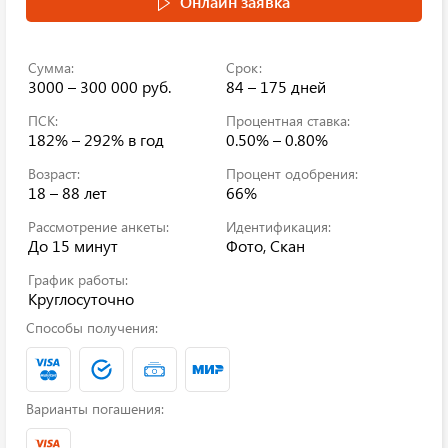
Онлайн заявка
Сумма:
Срок:
3000 – 300 000 руб.
84 – 175 дней
ПСК:
Процентная ставка:
182% – 292%
в год
0.50% – 0.80%
Возраст:
Процент одобрения:
18 – 88 лет
66%
Рассмотрение анкеты:
Идентификация:
До 15 минут
Фото, Скан
График работы:
Круглосуточно
Способы получения:
Варианты погашения: