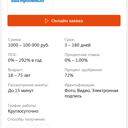
Онлайн заявка
Сумма:
Срок:
1000 – 100 000 руб.
3 – 180 дней
ПСК:
Процентная ставка:
0% – 292%
в год
0% – 1.00%
Возраст:
Процент одобрения:
18 – 75 лет
72%
Рассмотрение анкеты:
Идентификация:
До 15 минут
Фото, Видео, Электронная
подпись
График работы:
Круглосуточно
Способы получения: