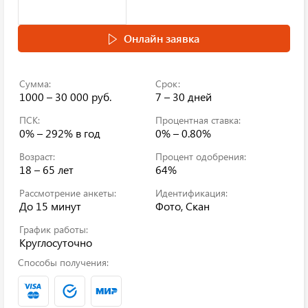
Онлайн заявка
Сумма:
Срок:
1000 – 30 000 руб.
7 – 30 дней
ПСК:
Процентная ставка:
0% – 292%
в год
0% – 0.80%
Возраст:
Процент одобрения:
18 – 65 лет
64%
Рассмотрение анкеты:
Идентификация:
До 15 минут
Фото, Скан
График работы:
Круглосуточно
Способы получения: