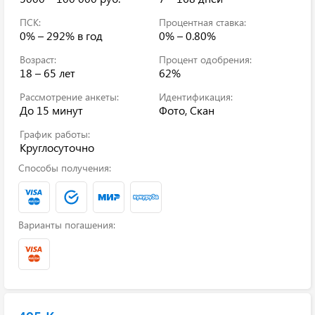
ПСК:
Процентная ставка:
0% – 292%
в год
0% – 0.80%
Возраст:
Процент одобрения:
18 – 65 лет
62%
Рассмотрение анкеты:
Идентификация:
До 15 минут
Фото, Скан
График работы:
Круглосуточно
Способы получения:
Варианты погашения: