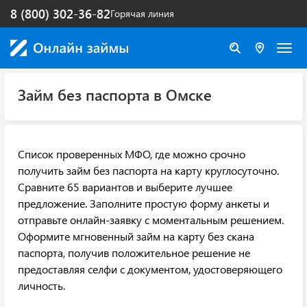
8 (800) 302-36-82
Горячая линия
Займ без паспорта в Омске
Список проверенных МФО, где можно срочно
получить займ без паспорта на карту круглосуточно.
Сравните 65 вариантов и выберите лучшее
предложение. Заполните простую форму анкеты и
отправьте онлайн-заявку с моментальным решением.
Оформите мгновенный займ на карту без скана
паспорта, получив положительное решение не
предоставляя селфи с документом, удостоверяющего
личность.