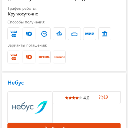
График работы:
Круглосуточно
Способы получения:
Варианты погашения:
Небус
19
4.0