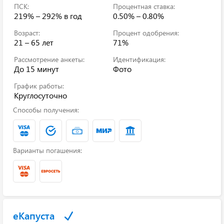
ПСК:
Процентная ставка:
219% – 292%
в год
0.50% – 0.80%
Возраст:
Процент одобрения:
21 – 65 лет
71%
Рассмотрение анкеты:
Идентификация:
До 15 минут
Фото
График работы:
Круглосуточно
Способы получения:
Варианты погашения:
еКапуста