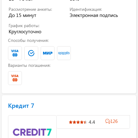
Рассмотрение анкеты:
Идентификация:
До 15 минут
Электронная подпись
График работы:
Круглосуточно
Способы получения:
Варианты погашения:
Кредит 7
126
4.4