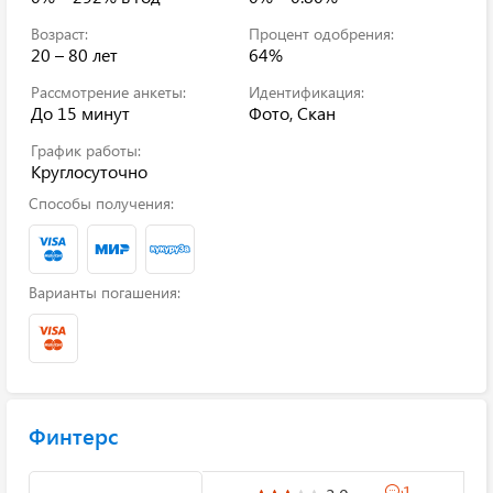
Возраст:
Процент одобрения:
20 – 80 лет
64%
Рассмотрение анкеты:
Идентификация:
До 15 минут
Фото, Скан
График работы:
Круглосуточно
Способы получения:
Варианты погашения:
Финтерс
1