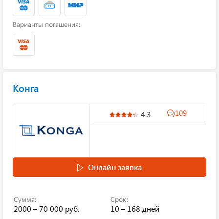
Варианты погашения:
Конга
109
4.3
Онлайн заявка
Сумма:
Срок:
2000 – 70 000 руб.
10 – 168 дней