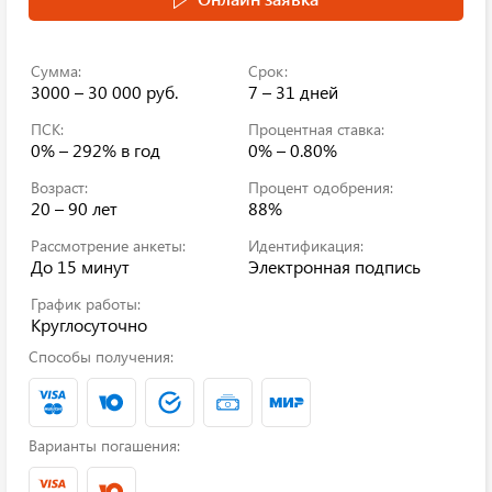
Сумма:
Срок:
3000 – 30 000 руб.
7 – 31 дней
ПСК:
Процентная ставка:
0% – 292%
в год
0% – 0.80%
Возраст:
Процент одобрения:
20 – 90 лет
88%
Рассмотрение анкеты:
Идентификация:
До 15 минут
Электронная подпись
График работы:
Круглосуточно
Способы получения:
Варианты погашения: