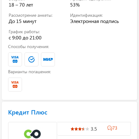
18 – 70 лет
53%
Рассмотрение анкеты:
Идентификация:
До 15 минут
Электронная подпись
График работы:
c 9:00 до 21:00
Способы получения:
Варианты погашения:
Кредит Плюс
73
3.5