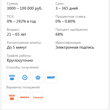
Сумма:
Срок:
3000 – 100 000 руб.
3 – 365 дней
ПСК:
Процентная ставка:
0% – 292%
в год
0% – 0.80%
Возраст:
Процент одобрения:
21 – 65 лет
68%
Рассмотрение анкеты:
Идентификация:
До 5 минут
Электронная подпись
График работы:
Круглосуточно
Способы получения:
Варианты погашения: