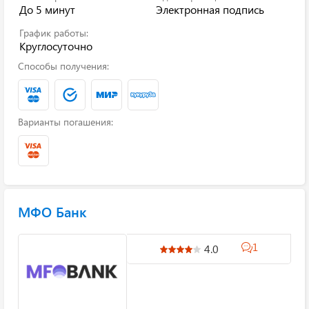
До 5 минут
Электронная подпись
График работы:
Круглосуточно
Способы получения:
Варианты погашения:
МФО Банк
1
4.0