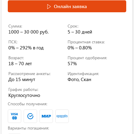
Онлайн заявка
Сумма:
Срок:
1000 – 30 000 руб.
5 – 30 дней
ПСК:
Процентная ставка:
0% – 292%
в год
0% – 0.80%
Возраст:
Процент одобрения:
18 – 70 лет
57%
Рассмотрение анкеты:
Идентификация:
До 15 минут
Фото, Скан
График работы:
Круглосуточно
Способы получения:
Варианты погашения: