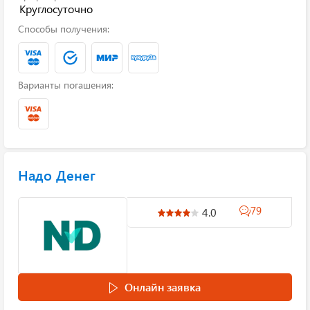
Круглосуточно
Способы получения:
Варианты погашения:
Надо Денег
79
4.0
Онлайн заявка