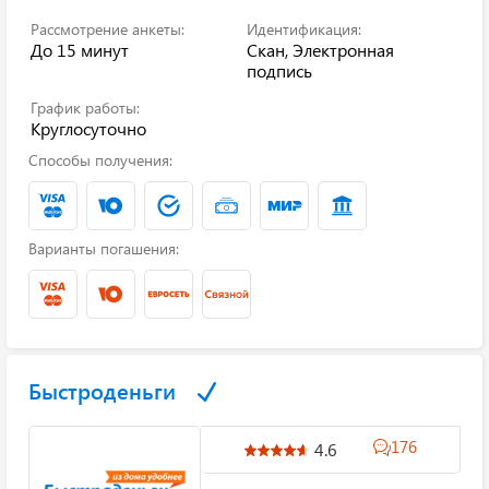
Рассмотрение анкеты:
Идентификация:
До 15 минут
Скан, Электронная
подпись
График работы:
Круглосуточно
Способы получения:
Варианты погашения:
Быстроденьги
176
4.6