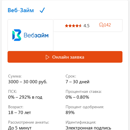
Веб-Займ
142
4.5
Онлайн заявка
Сумма:
Срок:
3000 – 30 000 руб.
7 – 30 дней
ПСК:
Процентная ставка:
0% – 292%
в год
0% – 0.80%
Возраст:
Процент одобрения:
18 – 70 лет
89%
Рассмотрение анкеты:
Идентификация:
До 5 минут
Электронная подпись