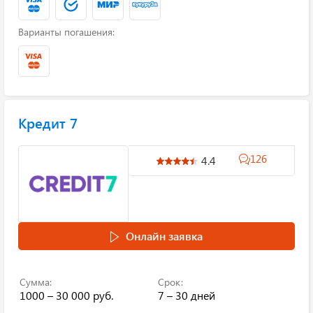
Варианты погашения:
Кредит 7
126
4.4
Онлайн заявка
Сумма:
Срок:
1000 – 30 000 руб.
7 – 30 дней