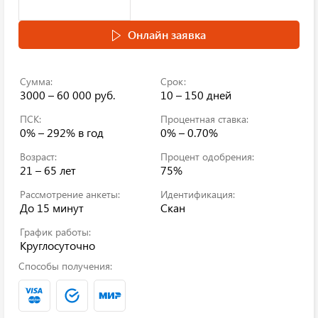
Онлайн заявка
Сумма:
Срок:
3000 – 60 000 руб.
10 – 150 дней
ПСК:
Процентная ставка:
0% – 292%
в год
0% – 0.70%
Возраст:
Процент одобрения:
21 – 65 лет
75%
Рассмотрение анкеты:
Идентификация:
До 15 минут
Скан
График работы:
Круглосуточно
Способы получения: