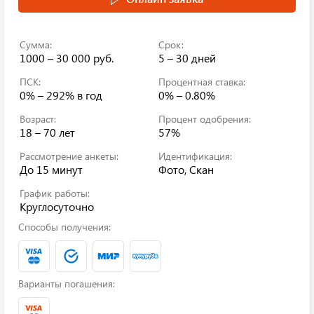
Сумма:
Срок:
1000 – 30 000 руб.
5 – 30 дней
ПСК:
Процентная ставка:
0% – 292%
в год
0% – 0.80%
Возраст:
Процент одобрения:
18 – 70 лет
57%
Рассмотрение анкеты:
Идентификация:
До 15 минут
Фото, Скан
График работы:
Круглосуточно
Способы получения:
Варианты погашения: