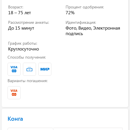
Возраст:
Процент одобрения:
18 – 75 лет
72%
Рассмотрение анкеты:
Идентификация:
До 15 минут
Фото, Видео, Электронная
подпись
График работы:
Круглосуточно
Способы получения:
Варианты погашения:
Конга