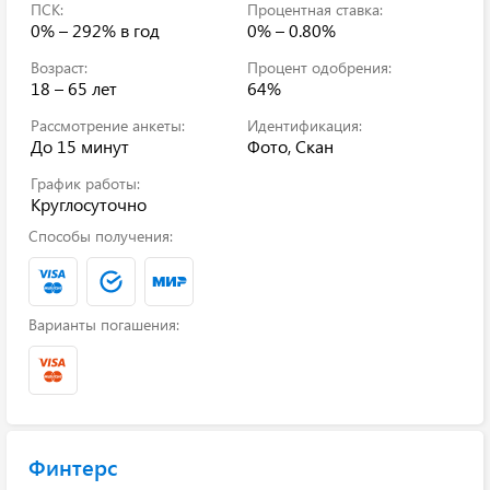
ПСК:
Процентная ставка:
0% – 292%
в год
0% – 0.80%
Возраст:
Процент одобрения:
18 – 65 лет
64%
Рассмотрение анкеты:
Идентификация:
До 15 минут
Фото, Скан
График работы:
Круглосуточно
Способы получения:
Варианты погашения:
Финтерс