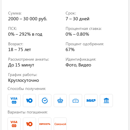
Сумма:
Срок:
2000 – 30 000 руб.
7 – 30 дней
ПСК:
Процентная ставка:
0% – 292%
в год
0% – 0.80%
Возраст:
Процент одобрения:
18 – 75 лет
67%
Рассмотрение анкеты:
Идентификация:
До 15 минут
Фото, Видео
График работы:
Круглосуточно
Способы получения:
Варианты погашения: