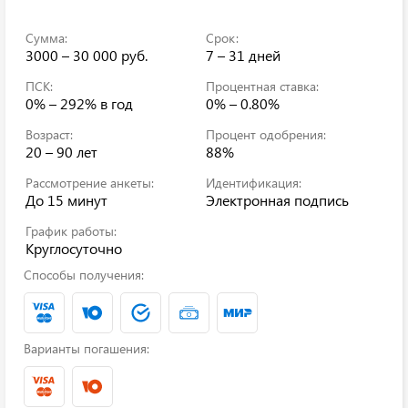
Сумма:
Срок:
3000 – 30 000 руб.
7 – 31 дней
ПСК:
Процентная ставка:
0% – 292%
в год
0% – 0.80%
Возраст:
Процент одобрения:
20 – 90 лет
88%
Рассмотрение анкеты:
Идентификация:
До 15 минут
Электронная подпись
График работы:
Круглосуточно
Способы получения:
Варианты погашения: