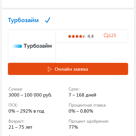
Турбозайм
123
4.4
Онлайн заявка
Сумма:
Срок:
3000 – 100 000 руб.
7 – 168 дней
ПСК:
Процентная ставка:
0% – 292%
в год
0% – 0.80%
Возраст:
Процент одобрения:
21 – 75 лет
77%