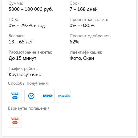
Сумма:
Срок:
5000 – 100 000 руб.
7 – 168 дней
ПСК:
Процентная ставка:
0% – 292%
в год
0% – 0.80%
Возраст:
Процент одобрения:
18 – 65 лет
62%
Рассмотрение анкеты:
Идентификация:
До 15 минут
Фото, Скан
График работы:
Круглосуточно
Способы получения:
Варианты погашения: