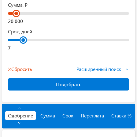
Сумма, Р
Срок, дней
Сбросить
Расширенный поиск
Подобрать
Одобрение
Сумма
Срок
Переплата
Ставка %