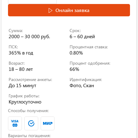
Онлайн заявка
Сумма:
Срок:
2000 – 30 000 руб.
6 – 60 дней
ПСК:
Процентная ставка:
365%
в год
0.80%
Возраст:
Процент одобрения:
18 – 80 лет
66%
Рассмотрение анкеты:
Идентификация:
До 15 минут
Фото, Скан
График работы:
Круглосуточно
Способы получения:
Варианты погашения: