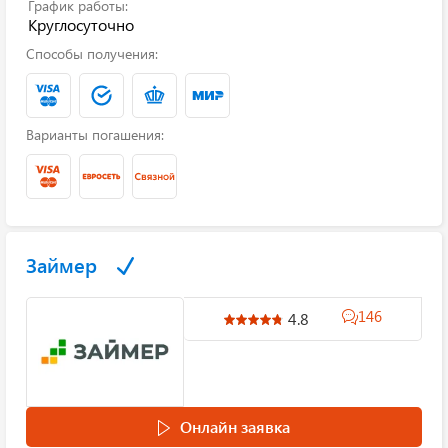
График работы:
Круглосуточно
Способы получения:
Варианты погашения:
Займер
146
4.8
Онлайн заявка