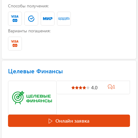
Способы получения:
Варианты погашения:
Целевые Финансы
1
4.0
Онлайн заявка