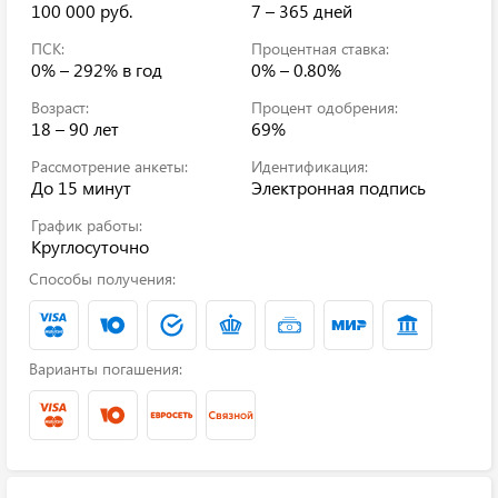
100 000 руб.
7 – 365 дней
ПСК:
Процентная ставка:
0% – 292%
в год
0% – 0.80%
Возраст:
Процент одобрения:
18 – 90 лет
69%
Рассмотрение анкеты:
Идентификация:
До 15 минут
Электронная подпись
График работы:
Круглосуточно
Способы получения:
Варианты погашения: