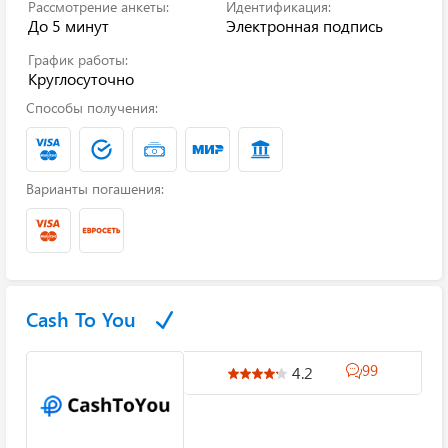
Рассмотрение анкеты:
Идентификация:
До 5 минут
Электронная подпись
График работы:
Круглосуточно
Способы получения:
Варианты погашения:
Cash To You
99
4.2