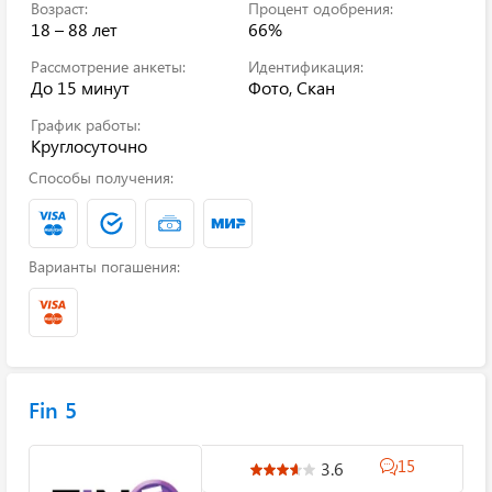
Возраст:
Процент одобрения:
18 – 88 лет
66%
Рассмотрение анкеты:
Идентификация:
До 15 минут
Фото, Скан
График работы:
Круглосуточно
Способы получения:
Варианты погашения:
Fin 5
15
3.6