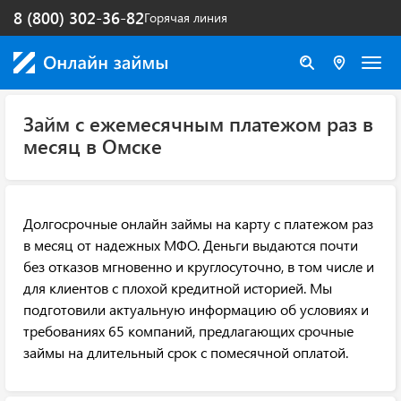
8 (800) 302-36-82
Горячая линия
Займ с ежемесячным платежом раз в
месяц в Омске
Долгосрочные онлайн займы на карту с платежом раз
в месяц от надежных МФО. Деньги выдаются почти
без отказов мгновенно и круглосуточно, в том числе и
для клиентов с плохой кредитной историей. Мы
подготовили актуальную информацию об условиях и
требованиях 65 компаний, предлагающих срочные
займы на длительный срок с помесячной оплатой.