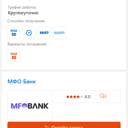
График работы:
Круглосуточно
Способы получения:
Варианты погашения:
МФО Банк
1
4.0
Онлайн заявка