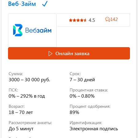
Веб-Займ
142
4.5
Онлайн заявка
Сумма:
Срок:
3000 – 30 000 руб.
7 – 30 дней
ПСК:
Процентная ставка:
0% – 292%
в год
0% – 0.80%
Возраст:
Процент одобрения:
18 – 70 лет
89%
Рассмотрение анкеты:
Идентификация:
До 5 минут
Электронная подпись