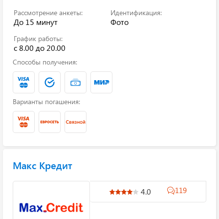
Рассмотрение анкеты:
Идентификация:
До 15 минут
Фото
График работы:
с 8.00 до 20.00
Способы получения:
Варианты погашения:
Макс Кредит
119
4.0